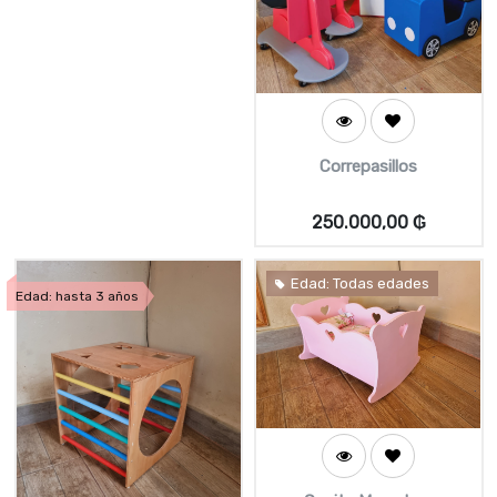
Correpasillos
250.000,00
₲
Edad: Todas edades
Edad: hasta 3 años