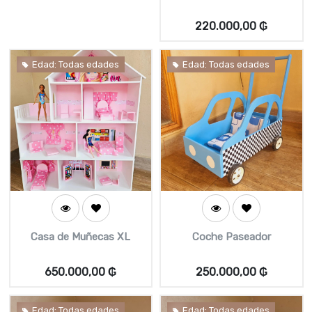
220.000,00
₲
Edad: Todas edades
Edad: Todas edades
Casa de Muñecas XL
Coche Paseador
650.000,00
₲
250.000,00
₲
Edad: Todas edades
Edad: Todas edades