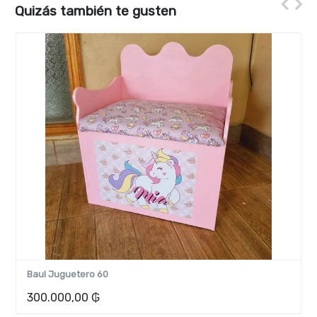
Quizás también te gusten
Combo Pikler
1.100.000,00
₲