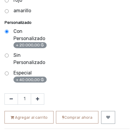
rojo
amarillo
Personalizado
Con
Personalizado
+
20.000,00
₲
Sin
Personalizado
Especial
+
40.000,00
₲
Agregar al carrito
Comprar ahora