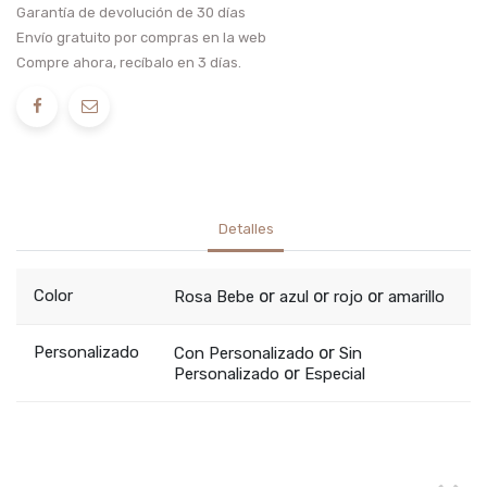
Garantía de devolución de 30 días
Envío gratuito por compras en la web
Compre ahora, recíbalo en 3 días.
Detalles
Color
or
or
or
Rosa Bebe
azul
rojo
amarillo
Personalizado
or
Con Personalizado
Sin
or
Personalizado
Especial