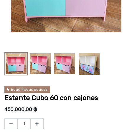
Edad: Todas edades
Estante Cubo 60 con cajones
450.000,00
₲