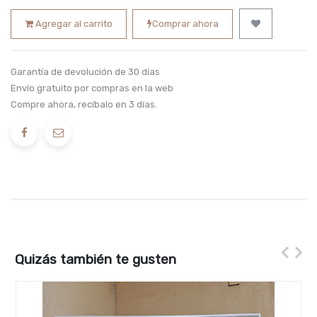
Agregar al carrito
Comprar ahora
Garantía de devolución de 30 días
Envío gratuito por compras en la web
Compre ahora, recíbalo en 3 días.
Quizás también te gusten