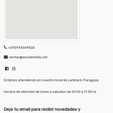
+595994349825
ventas@woodenkids.net
Estamos atendiendo en nuestro local de Lambaré, Paraguay
Horario de atención de lunes a sábados de 09:00 a 17:30 hs
Deja tu email para recibir novedades y